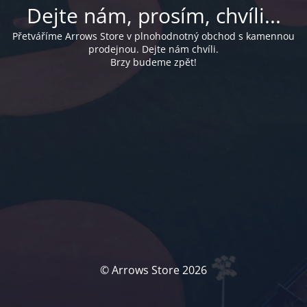
Dejte nám, prosím, chvíli...
Přetváříme Arrows Store v plnohodnotný obchod s kamennou
prodejnou. Dejte nám chvíli.
Brzy budeme zpět!
© Arrows Store 2026