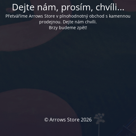
Dejte nám, prosím, chvíli...
Přetváříme Arrows Store v plnohodnotný obchod s kamennou
prodejnou. Dejte nám chvíli.
Brzy budeme zpět!
© Arrows Store 2026