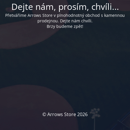
Dejte nám, prosím, chvíli...
Přetváříme Arrows Store v plnohodnotný obchod s kamennou
prodejnou. Dejte nám chvíli.
Brzy budeme zpět!
© Arrows Store 2026