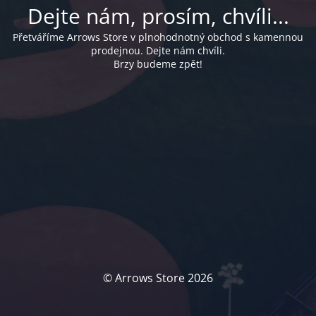
Dejte nám, prosím, chvíli...
Přetváříme Arrows Store v plnohodnotný obchod s kamennou
prodejnou. Dejte nám chvíli.
Brzy budeme zpět!
© Arrows Store 2026